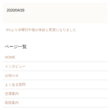
2020/04/28
6/1より水曜日午後が休診と変更になりました
HOME
インタビュー
お知らせ
よくある質問
交通案内
医院案内