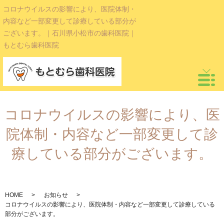
コロナウイルスの影響により、医院体制・
内容など一部変更して診療している部分が
ございます。｜石川県小松市の歯科医院｜
もとむら歯科医院
コロナウイルスの影響により、医
院体制・内容など一部変更して診
療している部分がございます。
HOME
お知らせ
コロナウイルスの影響により、医院体制・内容など一部変更して診療している
部分がございます。