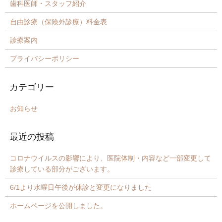
歯科医師・スタッフ紹介
自由診療（保険外診療）料金表
診療案内
プライバシーポリシー
お知らせ
コロナウイルスの影響により、医院体制・内容など一部変更して
診療している部分がございます。
6/1より水曜日午後が休診と変更になりました
ホームページを公開しました。